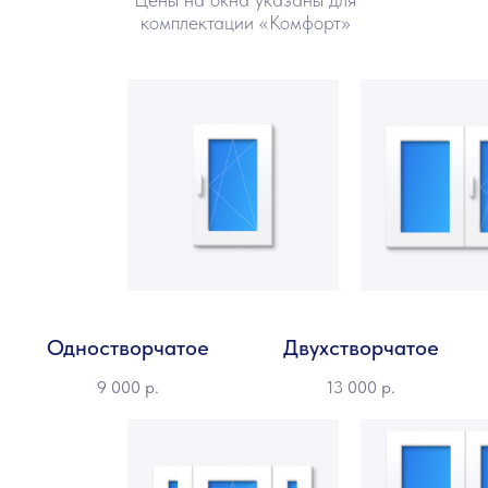
комплектации «Комфорт»
Одностворчатое
Двухстворчатое
9 000
р.
13 000
р.