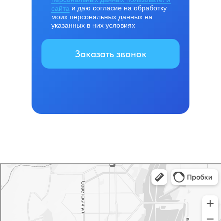
сайта
и даю согласие на обработку
моих персональных данных на
указанных в них условиях
Заказать звонок
Проспект
Окна в Магнитогорске
Изготовление витражей в Магнитогорске