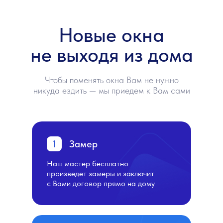
Новые окна
не выходя из дома
Чтобы поменять окна Вам не нужно
никуда ездить — мы приедем к Вам сами
1
Замер
Наш мастер бесплатно
произведет замеры и заключит
с Вами договор прямо на дому