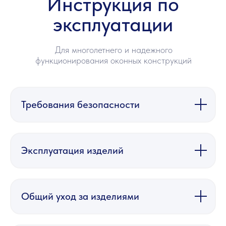
Инструкция по
эксплуатации
Для многолетнего и надежного
функционирования оконных конструкций
Требования безопасности
Эксплуатация изделий
Общий уход за изделиями