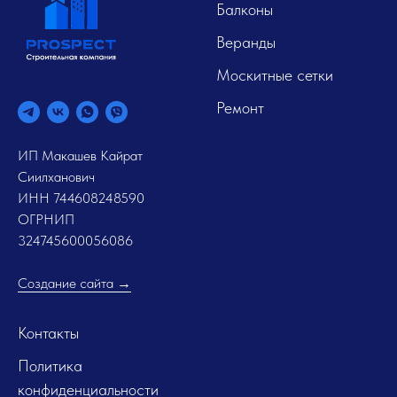
Балконы
Веранды
Москитные сетки
Ремонт
ИП Макашев Кайрат
Сиилханович
ИНН 744608248590
ОГРНИП
324745600056086
Создание сайта →
Контакты
Политика
конфиденциальности