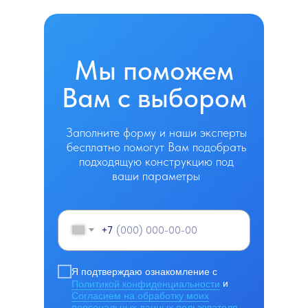
Мы поможем
Вам с выбором
Заполните форму и наши эксперты
бесплатно помогут Вам подобрать
подходящую конструкцию под
ваши параметры
+7
Я подтверждаю ознакомление с
Политикой конфиденциальности
и
Согласием на обработку моих
персональных данных пользователя