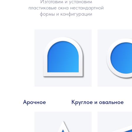
Изготовим и установим
пластиковые окна нестандартной
формы и конфигурации
Арочное
Круглое и овальное