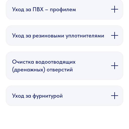
Уход за ПВХ – профилем
Уход за резиновыми уплотнителями
Очистка водоотводящих
(дренажных) отверстий
Уход за фурнитурой