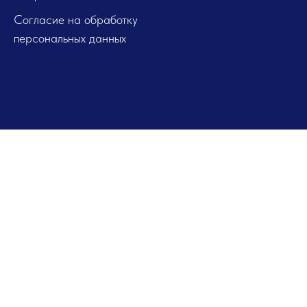
Согласие на обработку
персональных данных