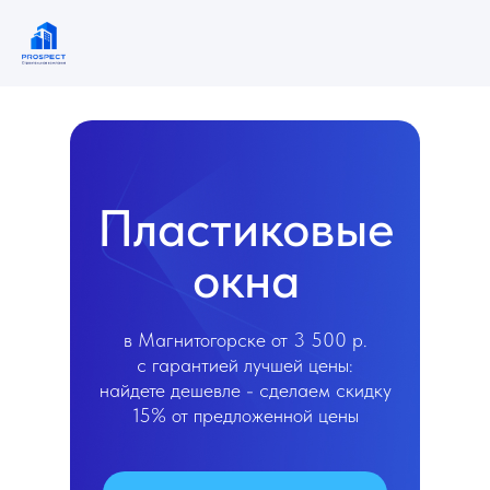
Пластиковые
окна
в Магнитогорске от 3 500 р.
с гарантией лучшей цены:
найдете дешевле - сделаем скидку
15% от предложенной цены