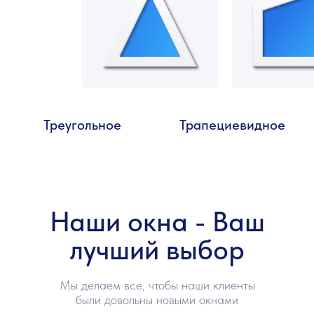
Треугольное
Трапециевидное
Наши окна - Ваш
лучший выбор
Мы делаем все, чтобы наши клиенты
были довольны новыми окнами