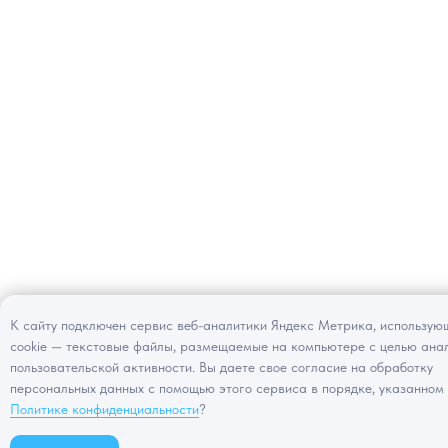
К сайту подключен сервис веб-аналитики Яндекс Метрика, использую
cookie — текстовые файлы, размещаемые на компьютере с целью ана
пользовательской активности. Вы даете свое согласие на обработку
персональных данных с помощью этого сервиса в порядке, указанном
Политике конфиденциальности
?