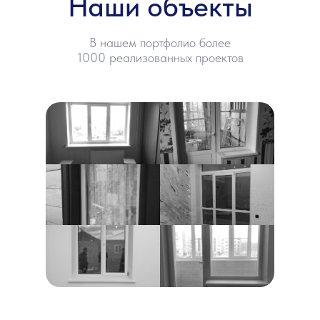
Наши объекты
В нашем портфолио более
1000 реализованных проектов