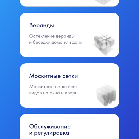
Веранды
Остекление веранды
и беседки дома или дачи
Москитные сетки
Москитные сетки всех
видов на окна и двери
Обслуживание
и регулировка