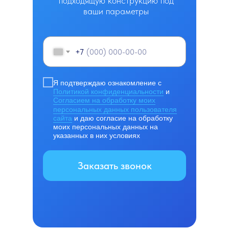
подходящую конструкцию под
ваши параметры
+7
Я подтверждаю ознакомление с
Политикой конфиденциальности
и
Согласием на обработку моих
персональных данных пользователя
сайта
и даю согласие на обработку
моих персональных данных на
указанных в них условиях
Заказать звонок