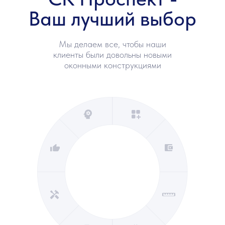
Ваш лучший выбор
Мы делаем все, чтобы наши
клиенты были довольны новыми
оконными конструкциями