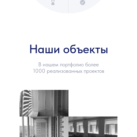
Наши объекты
В нашем портфолио более
1000 реализованных проектов