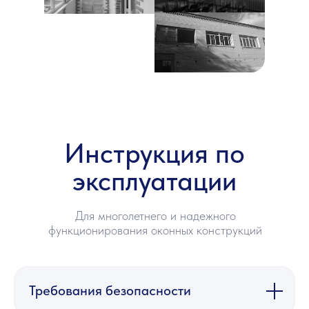
Инструкция по
эксплуатации
Для многолетнего и надежного
функционирования оконных конструкций
Требования безопасности