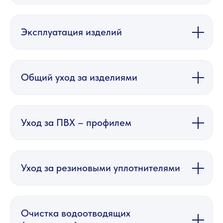
Эксплуатация изделий
Общий уход за изделиями
Уход за ПВХ – профилем
Уход за резиновыми уплотнителями
Очистка водоотводящих